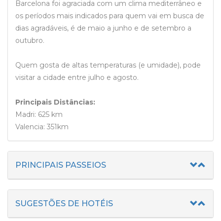
Barcelona foi agraciada com um clima mediterrâneo e
os períodos mais indicados para quem vai em busca de
dias agradáveis, é de maio a junho e de setembro a
outubro.
Quem gosta de altas temperaturas (e umidade), pode
visitar a cidade entre julho e agosto.
Principais Distâncias:
Madri: 625 km
Valencia: 351km
PRINCIPAIS PASSEIOS
SUGESTÕES DE HOTÉIS