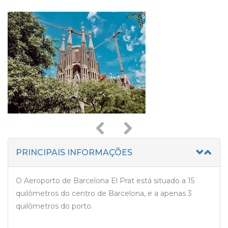
prev
next
PRINCIPAIS INFORMAÇÕES
O Aeroporto de Barcelona El Prat está situado a 15
quilômetros do centro de Barcelona, e a apenas 3
quilômetros do porto.