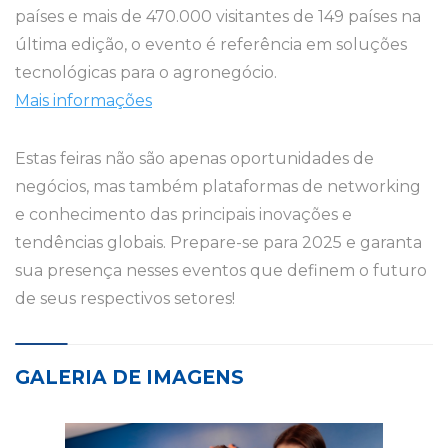
países e mais de 470.000 visitantes de 149 países na
última edição, o evento é referência em soluções
tecnológicas para o agronegócio.
Mais informações
Estas feiras não são apenas oportunidades de
negócios, mas também plataformas de networking
e conhecimento das principais inovações e
tendências globais. Prepare-se para 2025 e garanta
sua presença nesses eventos que definem o futuro
de seus respectivos setores!
GALERIA DE IMAGENS