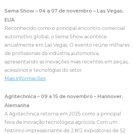
Sema Show – 04 a 07 de novembro – Las Vegas,
EUA
Reconhecido como o principal encontro comercial
automotivo global, o Sema Show acontece
anualmente em Las Vegas. O evento reúne milhares
de profissionais da indústria automotiva,
apresentando as inovações mais recentes em peças,
acessórios e tecnologias do setor.
Mais informações
Agritechnica – 09 a 15 de novembro – Hannover,
Alemanha
A Agritechnica retorna em 2025 como a principal
feira de inovação tecnológica agrícola. Com um
histórico impressionante de 2.812 expositores de 52