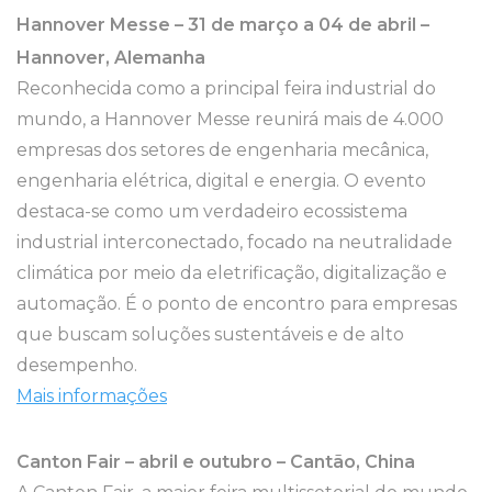
Hannover Messe – 31 de março a 04 de abril –
Hannover, Alemanha
Reconhecida como a principal feira industrial do
mundo, a Hannover Messe reunirá mais de 4.000
empresas dos setores de engenharia mecânica,
engenharia elétrica, digital e energia. O evento
destaca-se como um verdadeiro ecossistema
industrial interconectado, focado na neutralidade
climática por meio da eletrificação, digitalização e
automação. É o ponto de encontro para empresas
que buscam soluções sustentáveis e de alto
desempenho.
Mais informações
Canton Fair – abril e outubro – Cantão, China