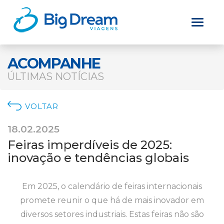
ACOMPANHE
ÚLTIMAS NOTÍCIAS
VOLTAR
18.02.2025
Feiras imperdíveis de 2025:
inovação e tendências globais
Em 2025, o calendário de feiras internacionais
promete reunir o que há de mais inovador em
diversos setores industriais. Estas feiras não são