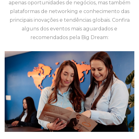
apenas oportunidades de negócios, mas também
plataformas de networking e conhecimento das
principais inovações e tendências globais. Confira
alguns dos eventos mais aguardados e
recomendados pela Big Dream: