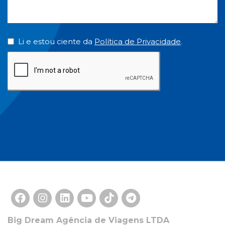
Li e estou ciente da
Política de Privacidade
.
Big Dream Agência de Viagens LTDA