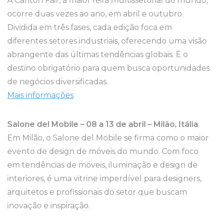
A Canton Fair, a maior feira multissetorial do mundo,
ocorre duas vezes ao ano, em abril e outubro.
Dividida em três fases, cada edição foca em
diferentes setores industriais, oferecendo uma visão
abrangente das últimas tendências globais. É o
destino obrigatório para quem busca oportunidades
de negócios diversificadas.
Mais informações
Salone del Mobile – 08 a 13 de abril – Milão, Itália
Em Milão, o Salone del Mobile se firma como o maior
evento de design de móveis do mundo. Com foco
em tendências de móveis, iluminação e design de
interiores, é uma vitrine imperdível para designers,
arquitetos e profissionais do setor que buscam
inovação e inspiração.