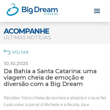
ACOMPANHE
ÚLTIMAS NOTÍCIAS
VOLTAR
10.10.2025
Da Bahia a Santa Catarina: uma
viagem cheia de emoção e
diversão com a Big Dream
Receber fotos cheias de sorrisos e alegria é o que faz
tudo valer a pena! A Michele e a Nicole, tia e