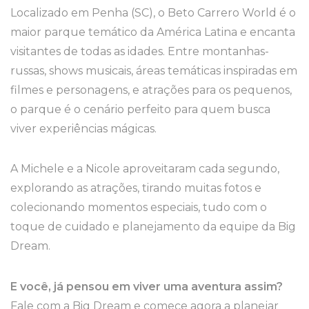
Localizado em Penha (SC), o Beto Carrero World é o
maior parque temático da América Latina e encanta
visitantes de todas as idades. Entre montanhas-
russas, shows musicais, áreas temáticas inspiradas em
filmes e personagens, e atrações para os pequenos,
o parque é o cenário perfeito para quem busca
viver experiências mágicas.
A Michele e a Nicole aproveitaram cada segundo,
explorando as atrações, tirando muitas fotos e
colecionando momentos especiais, tudo com o
toque de cuidado e planejamento da equipe da Big
Dream.
E você, já pensou em viver uma aventura assim?
Fale com a Big Dream e comece agora a planejar