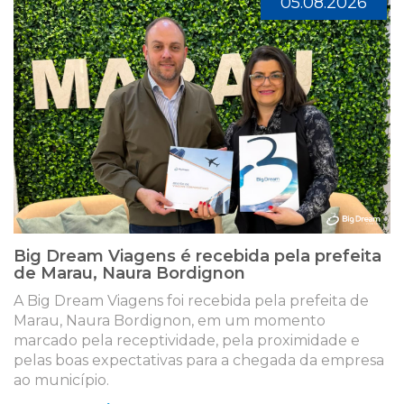
05.08.2026
Big Dream Viagens é recebida pela prefeita
de Marau, Naura Bordignon
A Big Dream Viagens foi recebida pela prefeita de
Marau, Naura Bordignon, em um momento
marcado pela receptividade, pela proximidade e
pelas boas expectativas para a chegada da empresa
ao município.