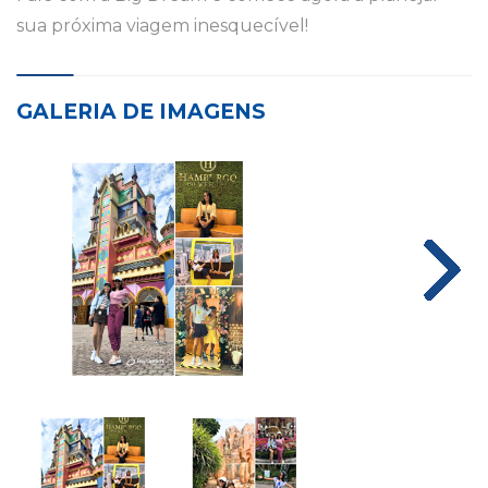
sua próxima viagem inesquecível!
GALERIA DE IMAGENS