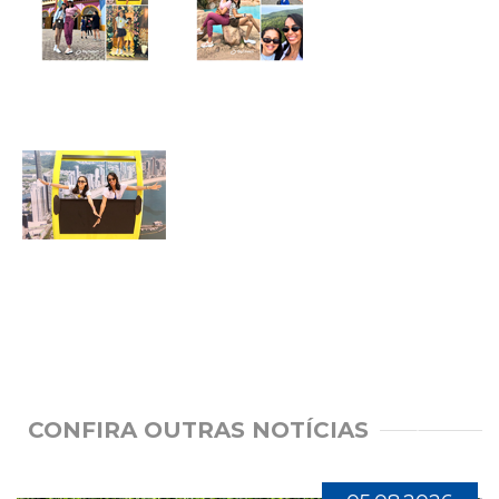
CONFIRA OUTRAS NOTÍCIAS