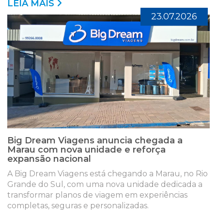
LEIA MAIS
23.07.2026
Big Dream Viagens anuncia chegada a
Marau com nova unidade e reforça
expansão nacional
A Big Dream Viagens está chegando a Marau, no Rio
Grande do Sul, com uma nova unidade dedicada a
transformar planos de viagem em experiências
completas, seguras e personalizadas.