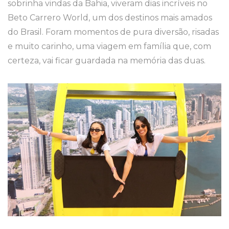
sobrinha vindas da Bahia, viveram dias incríveis no
Beto Carrero World, um dos destinos mais amados
do Brasil. Foram momentos de pura diversão, risadas
e muito carinho, uma viagem em família que, com
certeza, vai ficar guardada na memória das duas.