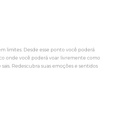
em limites. Desde esse ponto você poderá
único onde você poderá voar livremente como
 sais. Redescubra suas emoções e sentidos