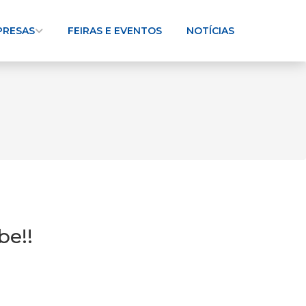
PRESAS
FEIRAS E EVENTOS
NOTÍCIAS
be!!