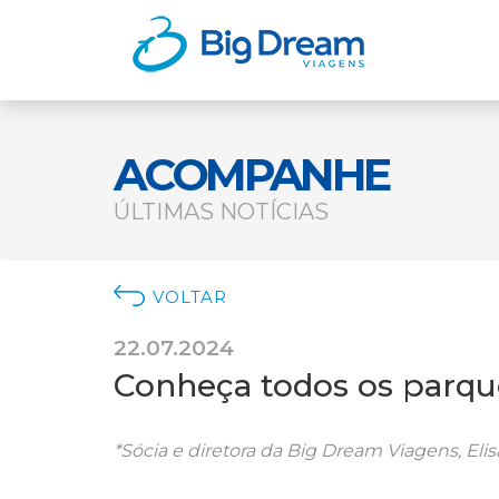
ACOMPANHE
ÚLTIMAS NOTÍCIAS
VOLTAR
22.07.2024
Conheça todos os parques
*Sócia e diretora da Big Dream Viagens, Eli